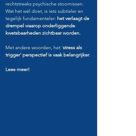
rechtstreeks psychische stoornissen. 
Wat het wél doet, is iets subtieler en 
tegelijk fundamenteler: 
het verlaagt de 
drempel waarop onderliggende 
kwetsbaarheden zichtbaar worden.
Met andere woorden, het '
stress als 
trigger' perspectief is vaak belangrijker
.
Lees meer!