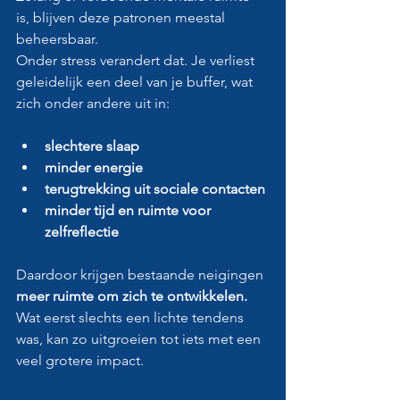
is, blijven deze patronen meestal 
beheersbaar.
Onder stress verandert dat. Je verliest 
geleidelijk een deel van je buffer, wat 
zich onder andere uit in:
slechtere slaap
minder energie
terugtrekking uit sociale contacten
minder tijd en ruimte voor 
zelfreflectie
Daardoor krijgen bestaande neigingen 
meer ruimte om zich te ontwikkelen.
Wat eerst slechts een lichte tendens 
was, kan zo uitgroeien tot iets met een 
veel grotere impact.