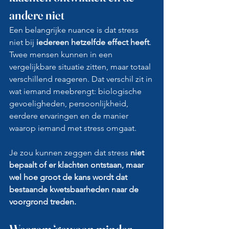
andere niet
Een belangrijke nuance is dat stress 
niet bij
 iedereen hetzelfde effect heeft
. 
Twee mensen kunnen in een 
vergelijkbare situatie zitten, maar totaal 
verschillend reageren. Dat verschil zit in 
wat iemand meebrengt: biologische 
gevoeligheden, persoonlijkheid, 
eerdere ervaringen en de manier 
waarop iemand met stress omgaat.
Je zou kunnen zeggen dat stress 
niet 
bepaalt of er klachten ontstaan, maar 
wel hoe groot de kans wordt dat 
bestaande kwetsbaarheden naar de 
voorgrond treden.