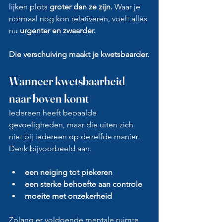
lijken plots 
groter dan ze zijn. 
Waar je 
normaal nog kon relativeren, voelt alles 
nu
 urgenter en zwaarder.
Die verschuiving maakt je kwetsbaarder.
Wanneer kwetsbaarheid 
naar boven komt
Iedereen heeft bepaalde 
gevoeligheden, maar die uiten zich 
niet bij iedereen op dezelfde manier. 
Denk bijvoorbeeld aan:
een neiging tot piekeren
een sterke behoefte aan controle
moeite met onzekerheid
Zolang er voldoende mentale ruimte 