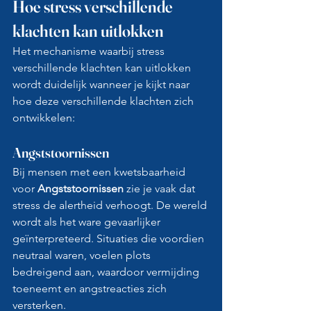
Hoe stress verschillende 
klachten kan uitlokken
Het mechanisme waarbij stress 
verschillende klachten kan uitlokken 
wordt duidelijk wanneer je kijkt naar 
hoe deze verschillende klachten zich 
ontwikkelen:
Angststoornissen
Bij mensen met een kwetsbaarheid 
voor 
Angststoornissen
 zie je vaak dat 
stress de alertheid verhoogt. De wereld 
wordt als het ware gevaarlijker 
geïnterpreteerd. Situaties die voordien 
neutraal waren, voelen plots 
bedreigend aan, waardoor vermijding 
toeneemt en angstreacties zich 
versterken.