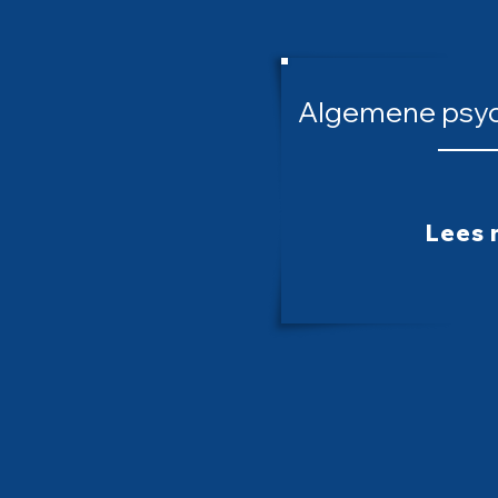
Algemene psyc
Lees 