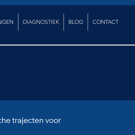
NGEN
DIAGNOSTIEK
BLOG
CONTACT
he trajecten voor