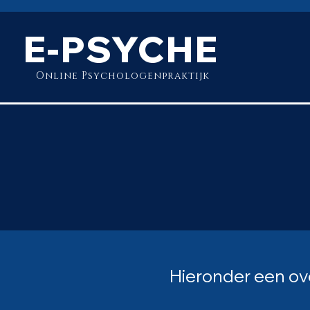
E-PSYCHE
Online Psychologenpraktijk
Hieronder een ov