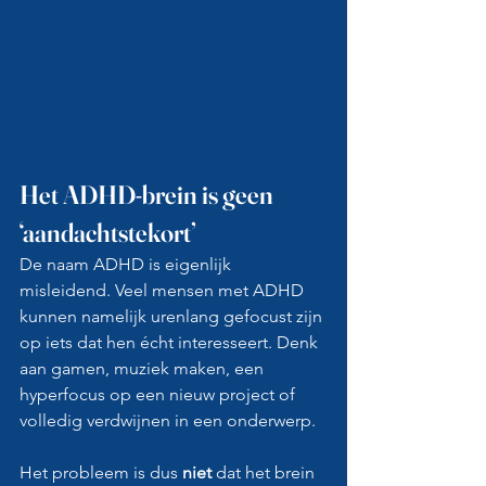
Het ADHD-brein is geen 
‘aandachtstekort’
De naam ADHD is eigenlijk 
misleidend. Veel mensen met ADHD 
kunnen namelijk urenlang gefocust zijn 
op iets dat hen écht interesseert. Denk 
aan gamen, muziek maken, een 
hyperfocus op een nieuw project of 
volledig verdwijnen in een onderwerp.
Het probleem is dus 
niet
 dat het brein 