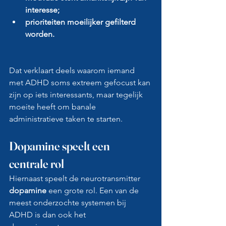
interesse;
prioriteiten moeilijker gefilterd 
worden.
Dat verklaart deels waarom iemand 
met ADHD soms extreem gefocust kan 
zijn op iets interessants, maar tegelijk 
moeite heeft om banale 
administratieve taken te starten.
Dopamine speelt een 
centrale rol
Hiernaast speelt de neurotransmitter 
dopamine
 een grote rol. Een van de 
meest onderzochte systemen bij 
ADHD is dan ook het 