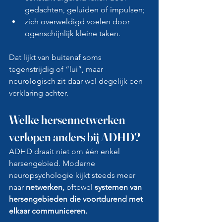
gedachten, geluiden of impulsen;
zich overweldigd voelen door 
ogenschijnlijk kleine taken.
Dat lijkt van buitenaf soms 
tegenstrijdig of “lui”, maar 
neurologisch zit daar wel degelijk een 
verklaring achter.
Welke hersennetwerken 
verlopen anders bij ADHD?
ADHD draait niet om één enkel 
hersengebied. Moderne 
neuropsychologie kijkt steeds meer 
naar 
netwerken,
 oftewel
 systemen van 
hersengebieden die voortdurend met 
elkaar communiceren.